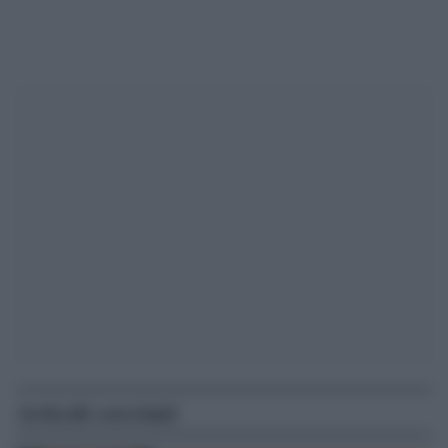
Articoli correlati