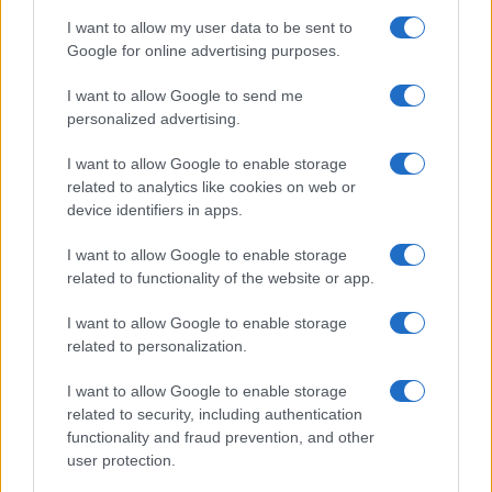
GiULia
Globalsport
I want to allow my user data to be sent to
Google for online advertising purposes.
Prima Pagina
I want to allow Google to send me
personalized advertising.
Giornale dello
Chi siamo
I want to allow Google to enable storage
Spettacolo
related to analytics like cookies on web or
Contributors
device identifiers in apps.
Wondernet
Facebook
I want to allow Google to enable storage
Giuliana Sgrena
related to functionality of the website or app.
Twitter
I want to allow Google to enable storage
Google News
related to personalization.
Mastodon
I want to allow Google to enable storage
related to security, including authentication
Cookie Policy
functionality and fraud prevention, and other
user protection.
Preferenze Privacy