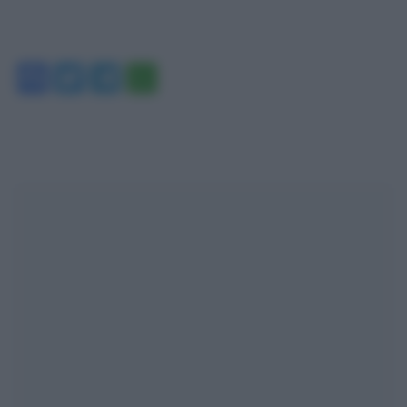
Facebook
Twitter
Telegram
WhatsApp