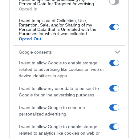
consent section.
Personal Data for Targeted Advertising.
Opted In
I want to opt-out of Collection, Use,
Retention, Sale, and/or Sharing of my
Personal Data that Is Unrelated with the
Purposes for which it was collected.
Opted Out
Syndication
Culture
Google consents
Salute
Globalist
I want to allow Google to enable storage
related to advertising like cookies on web or
Megachip
Globalscience
device identifiers in apps.
GiULia
Globalsport
I want to allow my user data to be sent to
Google for online advertising purposes.
Prima Pagina
I want to allow Google to send me
personalized advertising.
Giornale dello
Chi siamo
I want to allow Google to enable storage
Spettacolo
related to analytics like cookies on web or
Contributors