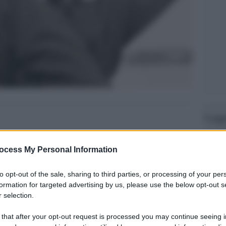
Legg
ocess My Personal Information
to opt-out of the sale, sharing to third parties, or processing of your per
formation for targeted advertising by us, please use the below opt-out s
 selection.
 that after your opt-out request is processed you may continue seeing i