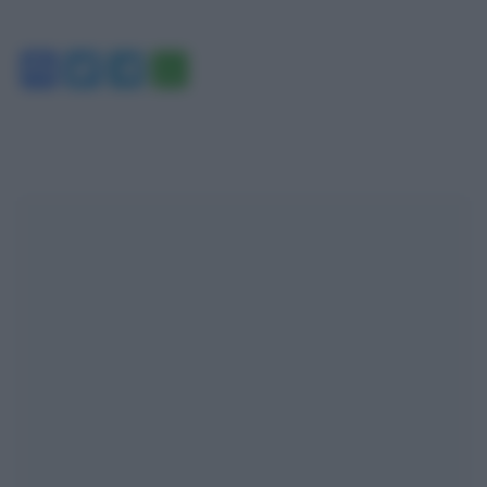
Facebook
Twitter
Telegram
WhatsApp