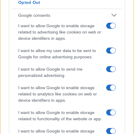
Opted Out
Syndication
Culture
Google consents
Salute
Globalist
I want to allow Google to enable storage
related to advertising like cookies on web or
Megachip
Globalscience
device identifiers in apps.
GiULia
Globalsport
I want to allow my user data to be sent to
Google for online advertising purposes.
Prima Pagina
I want to allow Google to send me
personalized advertising.
Giornale dello
Chi siamo
I want to allow Google to enable storage
Spettacolo
related to analytics like cookies on web or
Contributors
device identifiers in apps.
Wondernet
Facebook
I want to allow Google to enable storage
Giuliana Sgrena
related to functionality of the website or app.
Twitter
I want to allow Google to enable storage