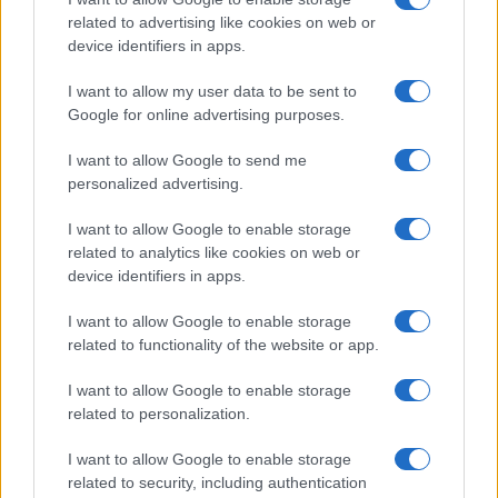
related to advertising like cookies on web or
Megachip
Globalscience
device identifiers in apps.
GiULia
Globalsport
I want to allow my user data to be sent to
Google for online advertising purposes.
Prima Pagina
I want to allow Google to send me
personalized advertising.
Giornale dello
Chi siamo
I want to allow Google to enable storage
Spettacolo
related to analytics like cookies on web or
Contributors
device identifiers in apps.
Wondernet
Facebook
I want to allow Google to enable storage
Giuliana Sgrena
related to functionality of the website or app.
Twitter
I want to allow Google to enable storage
Google News
related to personalization.
Mastodon
I want to allow Google to enable storage
related to security, including authentication
Cookie Policy