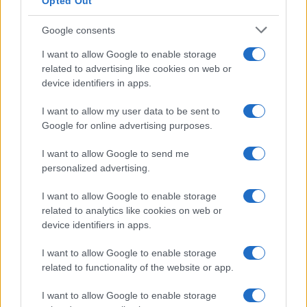
Opted Out
Syndication
Culture
Google consents
Salute
Globalist
I want to allow Google to enable storage
related to advertising like cookies on web or
Megachip
Globalscience
device identifiers in apps.
GiULia
Globalsport
I want to allow my user data to be sent to
Google for online advertising purposes.
Prima Pagina
I want to allow Google to send me
personalized advertising.
Giornale dello
Chi siamo
I want to allow Google to enable storage
Spettacolo
related to analytics like cookies on web or
Contributors
device identifiers in apps.
Wondernet
Facebook
I want to allow Google to enable storage
Giuliana Sgrena
related to functionality of the website or app.
Twitter
I want to allow Google to enable storage
Google News