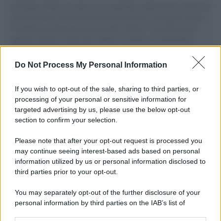
Il Senatore M5S racconta la sua esperienza sulle barche cariche di
aiuti umanitari assalite dall'esercito israeliano. Una guerra atroce,
il tentativo di disumanizzazione delle vittime, il servilismo del
governo italiano e degli altri europei, il ritorno al colonialismo.
L'importanza dei movimenti.
Do Not Process My Personal Information
Lo scenario /
Ceuta, l’ombra del Marocco sull’assalto
mentre Trump rafforza i rapporti con Rabat e trama contro la
If you wish to opt-out of the sale, sharing to third parties, or
Spagna
processing of your personal or sensitive information for
targeted advertising by us, please use the below opt-out
section to confirm your selection.
La data /
L'8 agosto, quando la memoria dovrebbe insegnarci
qualcosa
Please note that after your opt-out request is processed you
may continue seeing interest-based ads based on personal
information utilized by us or personal information disclosed to
third parties prior to your opt-out.
Palestina /
Il Board of Peace di Trump assegna il primo
You may separately opt-out of the further disclosure of your
contratto per un rudimentale avamposto militare a Gaza
personal information by third parties on the IAB’s list of
downstream participants.