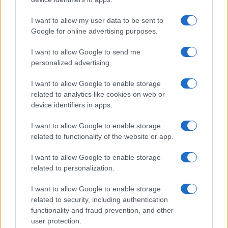
GiULia
Globalsport
I want to allow my user data to be sent to
Google for online advertising purposes.
Prima Pagina
I want to allow Google to send me
personalized advertising.
Giornale dello
Chi siamo
I want to allow Google to enable storage
Spettacolo
related to analytics like cookies on web or
Contributors
device identifiers in apps.
Wondernet
Facebook
I want to allow Google to enable storage
Giuliana Sgrena
related to functionality of the website or app.
Twitter
I want to allow Google to enable storage
Google News
related to personalization.
Mastodon
I want to allow Google to enable storage
related to security, including authentication
Cookie Policy
functionality and fraud prevention, and other
user protection.
Preferenze Privacy