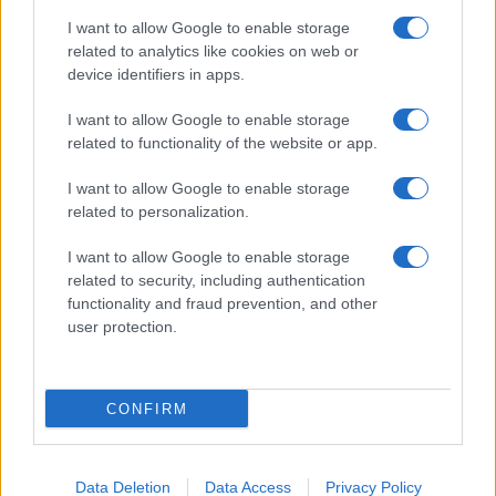
Giornale dello
Chi siamo
I want to allow Google to enable storage
Spettacolo
related to analytics like cookies on web or
Contributors
device identifiers in apps.
Wondernet
Facebook
I want to allow Google to enable storage
Giuliana Sgrena
related to functionality of the website or app.
Twitter
I want to allow Google to enable storage
Google News
related to personalization.
Mastodon
I want to allow Google to enable storage
related to security, including authentication
Cookie Policy
functionality and fraud prevention, and other
user protection.
Preferenze Privacy
CONFIRM
©2021 Globalist.it • All right reserved.
Data Deletion
Data Access
Privacy Policy
Syndication