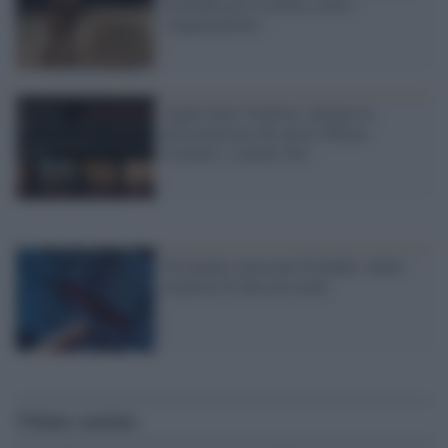
PornHub gira il porno contro
l'inquinamento
Apple batte YouPorn: durante la
presentazione del nuovo iPhone
crollano i contatti 'hot'
Gli hacker attaccano Pornhub: rubati
migliaia di dati personali
Ultime notizie