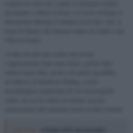
scoperta dei musei per scoprire le immagini erotiche
disseminate al Museo d’Orsay e al Louvre di Parigi, al
Metropolitan Museum of Modern Art di New York, al
Prado di Madrid, alla National Gallery di Londra o agli
Uffizi di Firenze.
Un’idea che però non sembra aver trovato
l’apprezzamento degli stessi musei, a partire dalla
Galleria degli Uffizi, pronta a far partire una diffida
all’indirizzo di MindGeek Holding, società
lussemburghese proprietaria del sito di pornografia
online, che non ha chiesto nè ottenuto nessuna
autorizzazione dall’istituzione diretta da Eike Schmidt.
Leggi anche:
A Parma “LEI”: da Van Gogh a