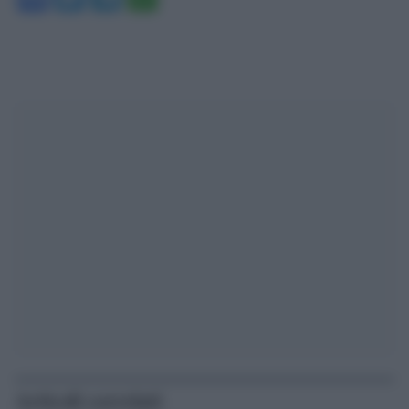
Articoli correlati