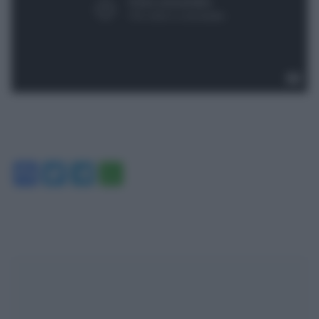
Facebook
Twitter
Telegram
WhatsApp