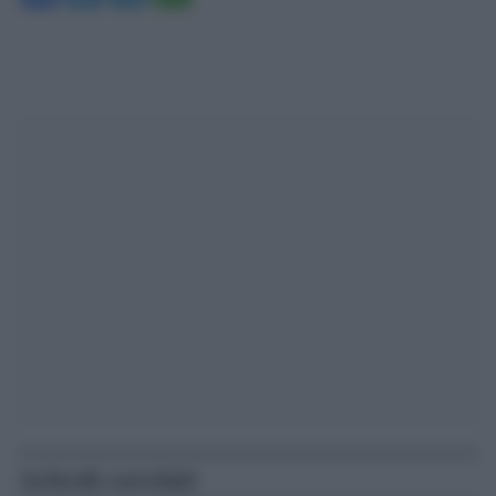
Articoli correlati