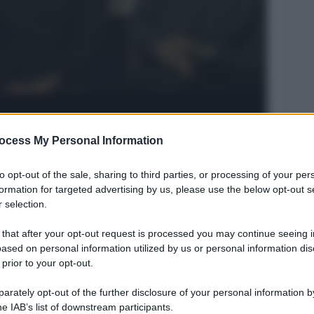
ocess My Personal Information
Legg
to opt-out of the sale, sharing to third parties, or processing of your per
formation for targeted advertising by us, please use the below opt-out s
 selection.
 that after your opt-out request is processed you may continue seeing i
ased on personal information utilized by us or personal information dis
 prior to your opt-out.
rately opt-out of the further disclosure of your personal information by
he IAB’s list of downstream participants.