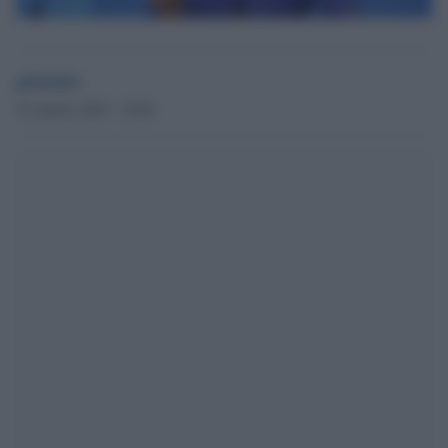
globalist
10 Agosto 2025 - 18.00