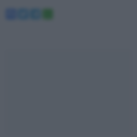
Facebook
Twitter
Telegram
WhatsApp