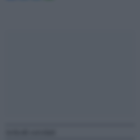
Articoli correlati