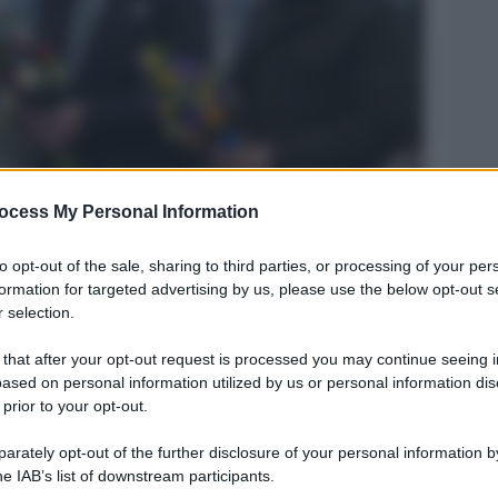
ocess My Personal Information
Legg
to opt-out of the sale, sharing to third parties, or processing of your per
formation for targeted advertising by us, please use the below opt-out s
 selection.
 that after your opt-out request is processed you may continue seeing i
ased on personal information utilized by us or personal information dis
 prior to your opt-out.
rately opt-out of the further disclosure of your personal information by
he IAB’s list of downstream participants.