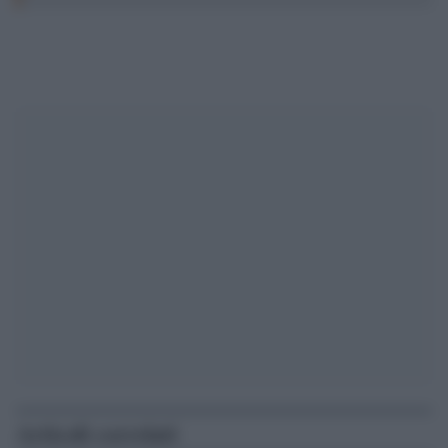
Articoli correlati