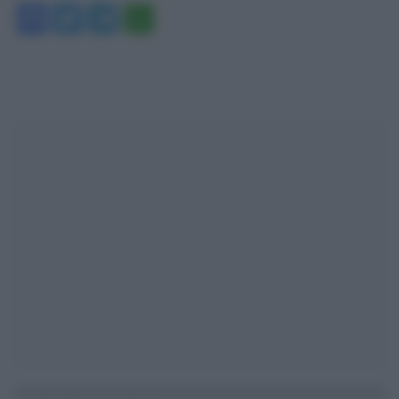
Facebook
Twitter
Telegram
WhatsApp