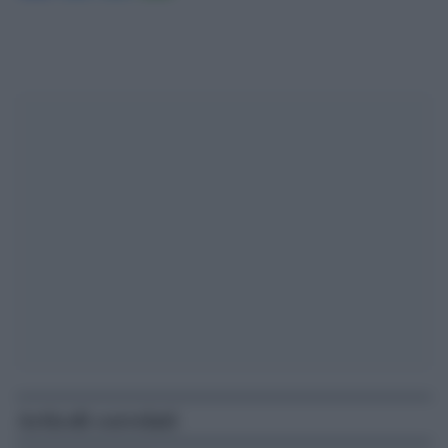
Articoli correlati