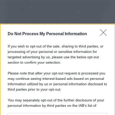
Il Senatore M5S racconta la sua esperienza sulle barche cariche di
aiuti umanitari assalite dall'esercito israeliano. Una guerra atroce,
il tentativo di disumanizzazione delle vittime, il servilismo del
governo italiano e degli altri europei, il ritorno al colonialismo.
L'importanza dei movimenti.
Do Not Process My Personal Information
Tendenze /
Sale il numero degli acquisti online in Europa e
aumentano le vendite di articoli second hand
If you wish to opt-out of the sale, sharing to third parties, or
processing of your personal or sensitive information for
targeted advertising by us, please use the below opt-out
section to confirm your selection.
Pd /
Un partito progressista e di sinistra che si spacca sul
riarmo ha un serio problema
Please note that after your opt-out request is processed you
may continue seeing interest-based ads based on personal
information utilized by us or personal information disclosed to
third parties prior to your opt-out.
Il caso /
Trump ha quasi esaurito l'arsenale Usa, ma il
You may separately opt-out of the further disclosure of your
tycoon smentisce
personal information by third parties on the IAB’s list of
downstream participants.