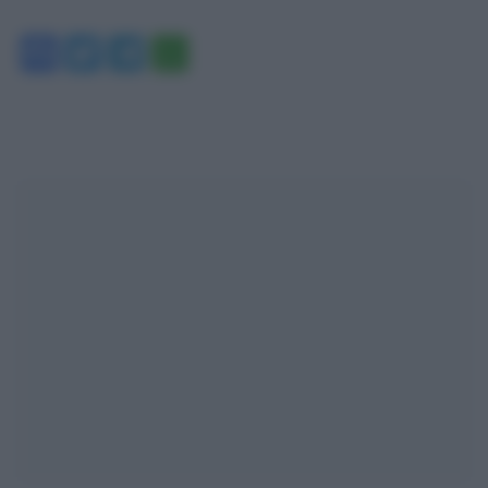
Facebook
Twitter
Telegram
WhatsApp