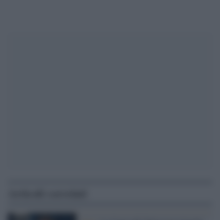
Articoli correlati