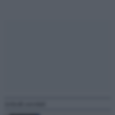
Articoli correlati