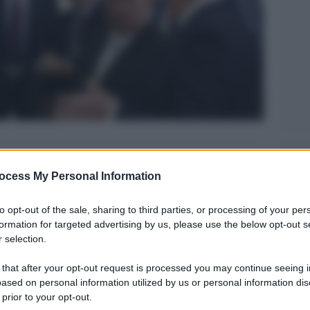
Legg
ocess My Personal Information
to opt-out of the sale, sharing to third parties, or processing of your per
formation for targeted advertising by us, please use the below opt-out s
 selection.
 that after your opt-out request is processed you may continue seeing i
ased on personal information utilized by us or personal information dis
 prior to your opt-out.