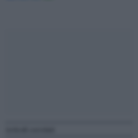
Articoli correlati