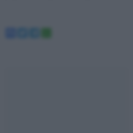
Facebook
Twitter
Telegram
WhatsApp