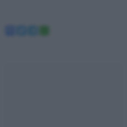
Facebook
Twitter
Telegram
WhatsApp