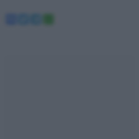
Facebook
Twitter
Telegram
WhatsApp