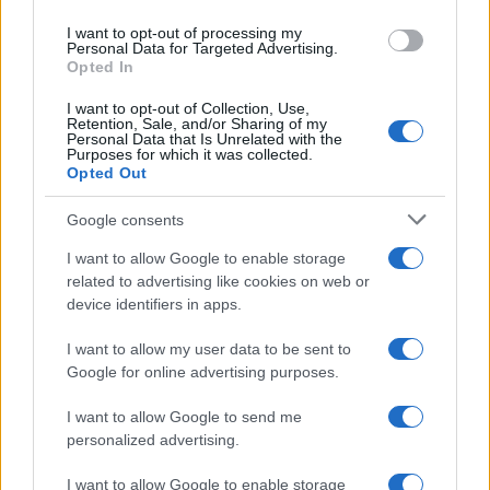
use your data for below specified purposes in below Google
I want to opt-out of processing my
consent section.
Personal Data for Targeted Advertising.
Opted In
I want to opt-out of Collection, Use,
Retention, Sale, and/or Sharing of my
Personal Data that Is Unrelated with the
Purposes for which it was collected.
Opted Out
Google consents
I want to allow Google to enable storage
related to advertising like cookies on web or
Syndication
device identifiers in apps.
Culture
I want to allow my user data to be sent to
Salute
Globalist
Google for online advertising purposes.
Megachip
Globalscience
I want to allow Google to send me
personalized advertising.
GiULia
Globalsport
I want to allow Google to enable storage