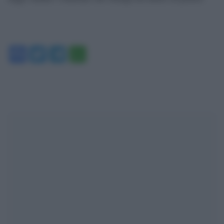
Facebook
Twitter
Telegram
WhatsApp