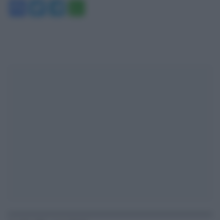
Facebook
Twitter
Telegram
WhatsApp