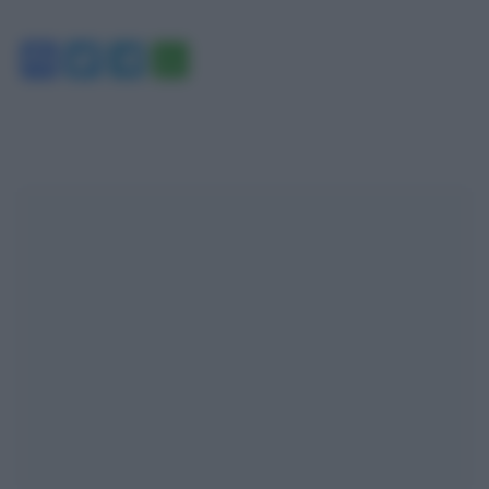
Facebook
Twitter
Telegram
WhatsApp