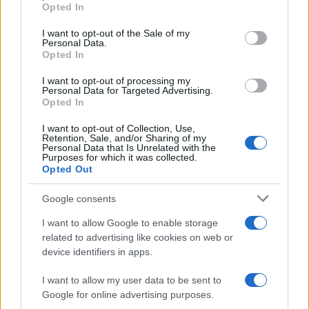
Opted In
Please note that this website/app uses one or more Google
services and may gather and store information including but
I want to opt-out of the Sale of my
Personal Data.
not limited to your visit or usage behaviour. You may click to
Opted In
grant or deny consent to Google and its third-party tags to
use your data for below specified purposes in below Google
I want to opt-out of processing my
consent section.
Personal Data for Targeted Advertising.
Opted In
I want to opt-out of Collection, Use,
Retention, Sale, and/or Sharing of my
Personal Data that Is Unrelated with the
Purposes for which it was collected.
Opted Out
Syndication
Culture
Google consents
Salute
Globalist
I want to allow Google to enable storage
related to advertising like cookies on web or
Megachip
Globalscience
device identifiers in apps.
GiULia
Globalsport
I want to allow my user data to be sent to
Google for online advertising purposes.
Prima Pagina