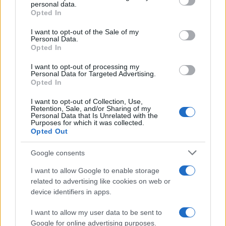
disclose it to other third parties.
personal data.
'narratore'
Opted In
Please note that this website/app uses one or more Google
services and may gather and store information including but
I want to opt-out of the Sale of my
Personal Data.
not limited to your visit or usage behaviour. You may click to
Opted In
grant or deny consent to Google and its third-party tags to
use your data for below specified purposes in below Google
I want to opt-out of processing my
consent section.
Personal Data for Targeted Advertising.
Opted In
I want to opt-out of Collection, Use,
Retention, Sale, and/or Sharing of my
Personal Data that Is Unrelated with the
Purposes for which it was collected.
Opted Out
Syndication
Culture
Google consents
Salute
Globalist
I want to allow Google to enable storage
related to advertising like cookies on web or
Megachip
Globalscience
device identifiers in apps.
GiULia
Globalsport
I want to allow my user data to be sent to
Google for online advertising purposes.