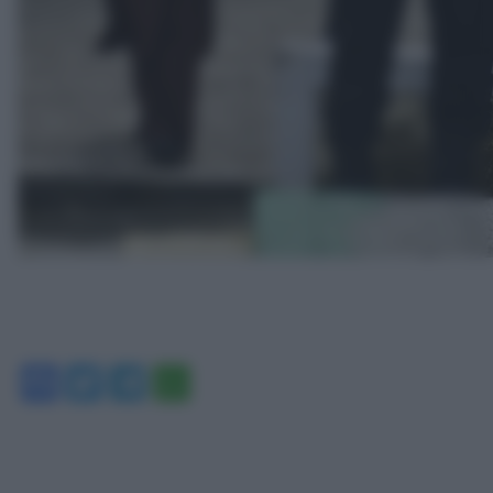
Facebook
Twitter
Telegram
WhatsApp