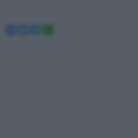
Facebook
Twitter
Telegram
WhatsApp