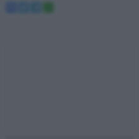
Facebook
Twitter
Telegram
WhatsApp