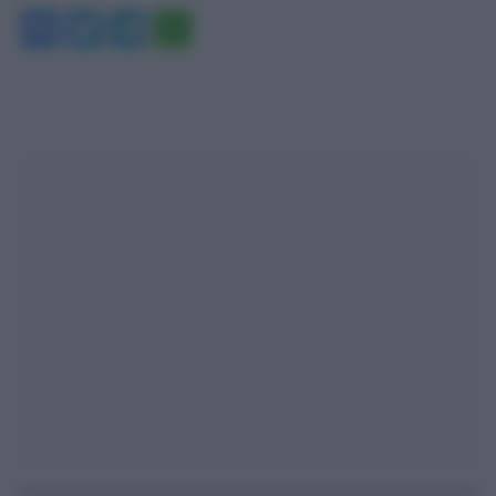
Facebook
Twitter
Telegram
WhatsApp