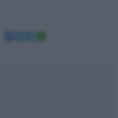
Facebook
Twitter
Telegram
WhatsApp