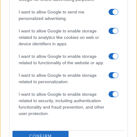
Prima Pagina
I want to allow Google to send me
personalized advertising.
Giornale dello
Chi siamo
I want to allow Google to enable storage
Spettacolo
related to analytics like cookies on web or
Contributors
device identifiers in apps.
Wondernet
Facebook
I want to allow Google to enable storage
Giuliana Sgrena
related to functionality of the website or app.
Twitter
I want to allow Google to enable storage
Google News
related to personalization.
Mastodon
I want to allow Google to enable storage
related to security, including authentication
Cookie Policy
functionality and fraud prevention, and other
user protection.
Preferenze Privacy
CONFIRM