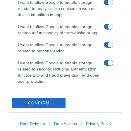
I want to allow Google to enable storage
Spettacolo
related to analytics like cookies on web or
Contributors
device identifiers in apps.
Wondernet
Facebook
I want to allow Google to enable storage
Giuliana Sgrena
related to functionality of the website or app.
Twitter
I want to allow Google to enable storage
Google News
related to personalization.
Mastodon
I want to allow Google to enable storage
related to security, including authentication
Cookie Policy
functionality and fraud prevention, and other
user protection.
Preferenze Privacy
CONFIRM
©2021 Globalist.it • All right reserved.
Data Deletion
Data Access
Privacy Policy
Syndication