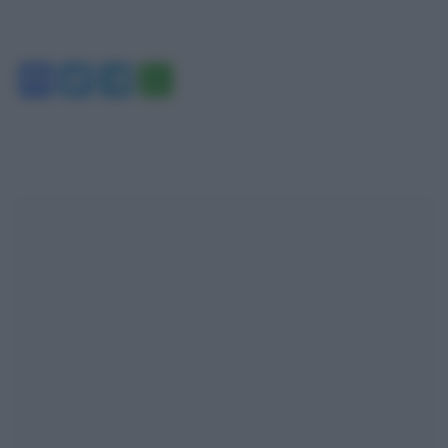
Facebook
Twitter
Telegram
WhatsApp