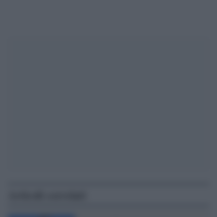
Articoli correlati