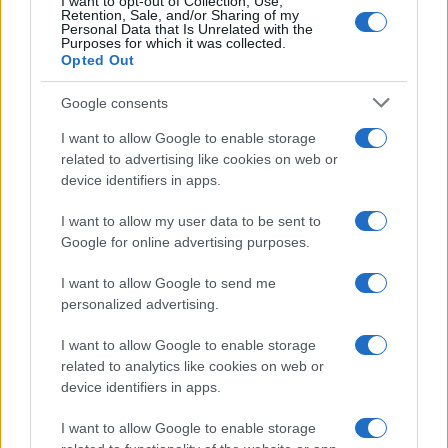
I want to opt-out of Collection, Use,
Retention, Sale, and/or Sharing of my
Personal Data that Is Unrelated with the
Purposes for which it was collected.
Opted Out
Syndication
Culture
Google consents
Salute
Globalist
I want to allow Google to enable storage
related to advertising like cookies on web or
Megachip
Globalscience
device identifiers in apps.
GiULia
Globalsport
I want to allow my user data to be sent to
Google for online advertising purposes.
Prima Pagina
I want to allow Google to send me
personalized advertising.
Giornale dello
Chi siamo
I want to allow Google to enable storage
Spettacolo
related to analytics like cookies on web or
Contributors
device identifiers in apps.
Wondernet
Facebook
I want to allow Google to enable storage
Giuliana Sgrena