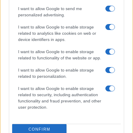
Prima Pagina
I want to allow Google to send me
personalized advertising.
Giornale dello
Chi siamo
I want to allow Google to enable storage
Spettacolo
related to analytics like cookies on web or
Contributors
device identifiers in apps.
Wondernet
Facebook
I want to allow Google to enable storage
Giuliana Sgrena
related to functionality of the website or app.
Twitter
I want to allow Google to enable storage
Google News
related to personalization.
Mastodon
I want to allow Google to enable storage
related to security, including authentication
Cookie Policy
functionality and fraud prevention, and other
user protection.
Preferenze Privacy
CONFIRM