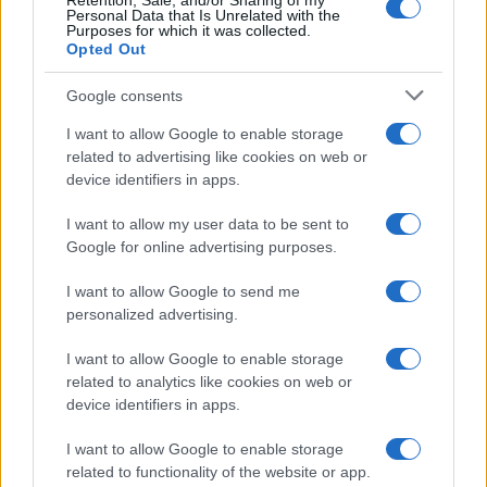
Retention, Sale, and/or Sharing of my
Personal Data that Is Unrelated with the
Purposes for which it was collected.
Opted Out
Syndication
Culture
Google consents
Salute
Globalist
I want to allow Google to enable storage
related to advertising like cookies on web or
Megachip
Globalscience
device identifiers in apps.
GiULia
Globalsport
I want to allow my user data to be sent to
Google for online advertising purposes.
Prima Pagina
I want to allow Google to send me
personalized advertising.
Giornale dello
Chi siamo
I want to allow Google to enable storage
Spettacolo
related to analytics like cookies on web or
Contributors
device identifiers in apps.
Wondernet
Facebook
I want to allow Google to enable storage
Giuliana Sgrena
related to functionality of the website or app.
Twitter