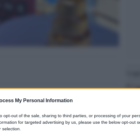
Legg
ocess My Personal Information
to opt-out of the sale, sharing to third parties, or processing of your per
formation for targeted advertising by us, please use the below opt-out s
 selection.