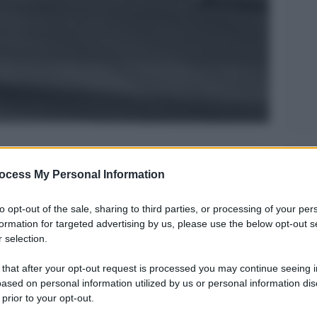
Legg
ocess My Personal Information
to opt-out of the sale, sharing to third parties, or processing of your per
formation for targeted advertising by us, please use the below opt-out s
 selection.
 that after your opt-out request is processed you may continue seeing i
ased on personal information utilized by us or personal information dis
 prior to your opt-out.